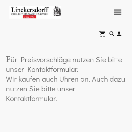
ür Preisvorschläge nutzen Sie bitte
F
unser Kontaktformular.
Wir kaufen auch Uhren an. Auch dazu
nutzen Sie bitte unser
Kontaktformular.