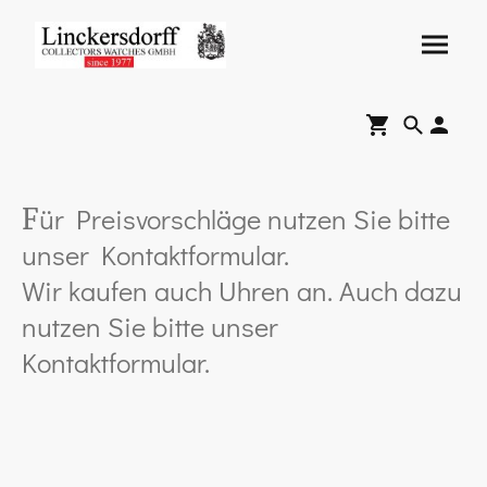
ür Preisvorschläge nutzen Sie bitte
F
unser Kontaktformular.
Wir kaufen auch Uhren an. Auch dazu
nutzen Sie bitte unser
Kontaktformular.