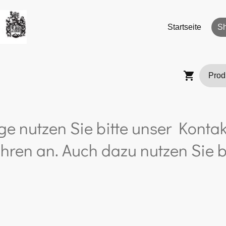
Startseite
S
ge nutzen Sie bitte unser Kontak
hren an. Auch dazu nutzen Sie b