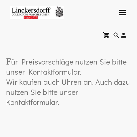
ür Preisvorschläge nutzen Sie bitte
F
unser Kontaktformular.
Wir kaufen auch Uhren an. Auch dazu
nutzen Sie bitte unser
Kontaktformular.