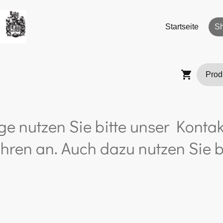
Startseite
S
ge nutzen Sie bitte unser Kontak
hren an. Auch dazu nutzen Sie b