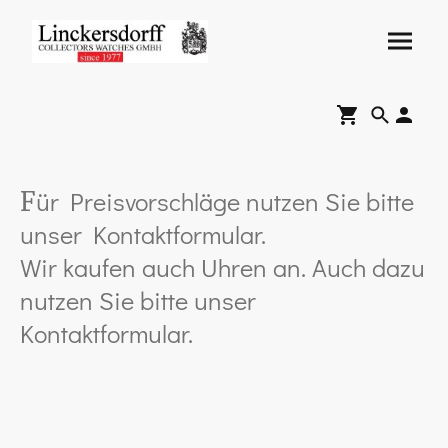
ür Preisvorschläge nutzen Sie bitte
F
unser Kontaktformular.
Wir kaufen auch Uhren an. Auch dazu
nutzen Sie bitte unser
Kontaktformular.