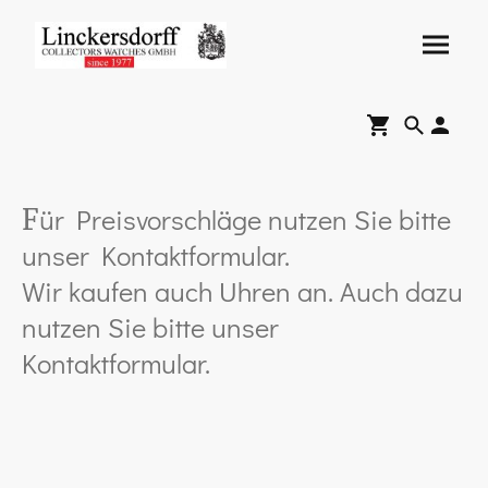
ür Preisvorschläge nutzen Sie bitte
F
unser Kontaktformular.
Wir kaufen auch Uhren an. Auch dazu
nutzen Sie bitte unser
Kontaktformular.