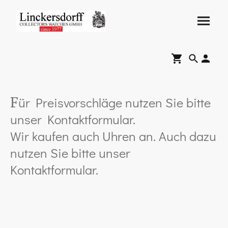
ür Preisvorschläge nutzen Sie bitte
F
unser Kontaktformular.
Wir kaufen auch Uhren an. Auch dazu
nutzen Sie bitte unser
Kontaktformular.