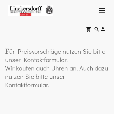
ür Preisvorschläge nutzen Sie bitte
F
unser Kontaktformular.
Wir kaufen auch Uhren an. Auch dazu
nutzen Sie bitte unser
Kontaktformular.