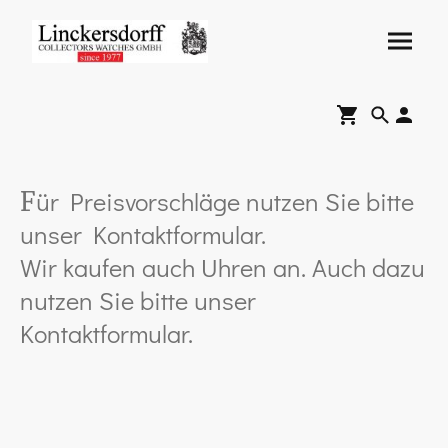
ür Preisvorschläge nutzen Sie bitte
F
unser Kontaktformular.
Wir kaufen auch Uhren an. Auch dazu
nutzen Sie bitte unser
Kontaktformular.