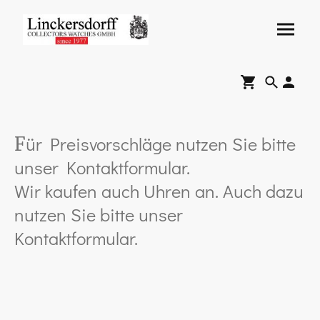
ür Preisvorschläge nutzen Sie bitte
F
unser Kontaktformular.
Wir kaufen auch Uhren an. Auch dazu
nutzen Sie bitte unser
Kontaktformular.