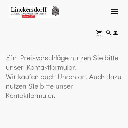
ür Preisvorschläge nutzen Sie bitte
F
unser Kontaktformular.
Wir kaufen auch Uhren an. Auch dazu
nutzen Sie bitte unser
Kontaktformular.