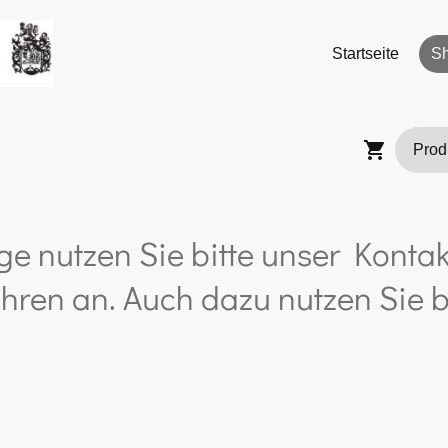
Startseite
S
ge nutzen Sie bitte unser Kontak
hren an. Auch dazu nutzen Sie b