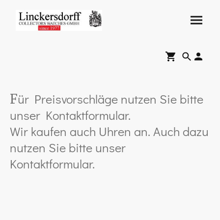
ür Preisvorschläge nutzen Sie bitte
F
unser Kontaktformular.
Wir kaufen auch Uhren an. Auch dazu
nutzen Sie bitte unser
Kontaktformular.