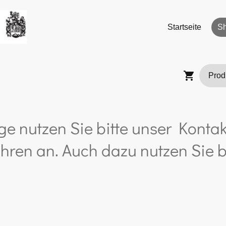
Startseite
S
ge nutzen Sie bitte unser Kontak
hren an. Auch dazu nutzen Sie b