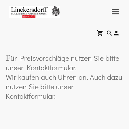
ür Preisvorschläge nutzen Sie bitte
F
unser Kontaktformular.
Wir kaufen auch Uhren an. Auch dazu
nutzen Sie bitte unser
Kontaktformular.