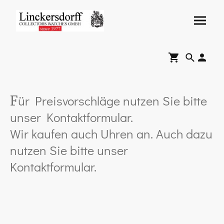
ür Preisvorschläge nutzen Sie bitte
F
unser Kontaktformular.
Wir kaufen auch Uhren an. Auch dazu
nutzen Sie bitte unser
Kontaktformular.