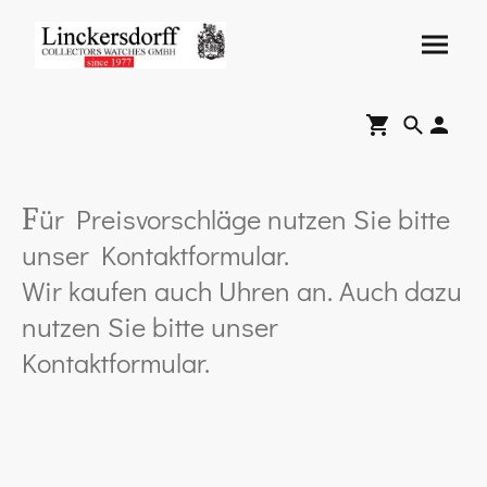
ür Preisvorschläge nutzen Sie bitte
F
unser Kontaktformular.
Wir kaufen auch Uhren an. Auch dazu
nutzen Sie bitte unser
Kontaktformular.