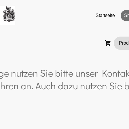
Startseite
S
ge nutzen Sie bitte unser Kontak
hren an. Auch dazu nutzen Sie b