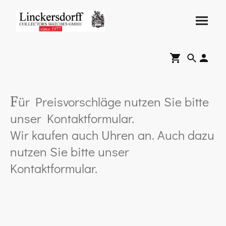
ür Preisvorschläge nutzen Sie bitte
F
unser Kontaktformular.
Wir kaufen auch Uhren an. Auch dazu
nutzen Sie bitte unser
Kontaktformular.