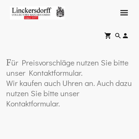
ür Preisvorschläge nutzen Sie bitte
F
unser Kontaktformular.
Wir kaufen auch Uhren an. Auch dazu
nutzen Sie bitte unser
Kontaktformular.