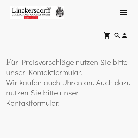
ür Preisvorschläge nutzen Sie bitte
F
unser Kontaktformular.
Wir kaufen auch Uhren an. Auch dazu
nutzen Sie bitte unser
Kontaktformular.