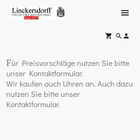
ür Preisvorschläge nutzen Sie bitte
F
unser Kontaktformular.
Wir kaufen auch Uhren an. Auch dazu
nutzen Sie bitte unser
Kontaktformular.