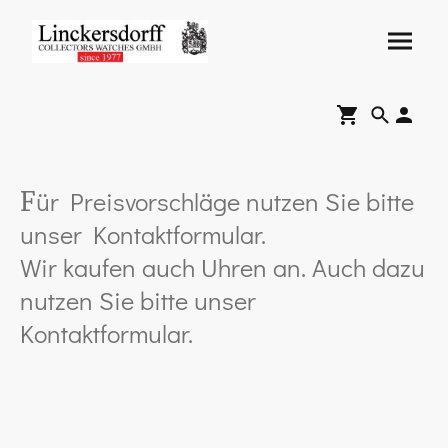
ür Preisvorschläge nutzen Sie bitte
F
unser Kontaktformular.
Wir kaufen auch Uhren an. Auch dazu
nutzen Sie bitte unser
Kontaktformular.