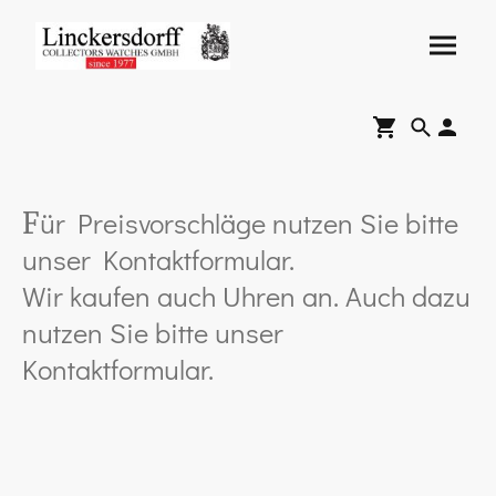
ür Preisvorschläge nutzen Sie bitte
F
unser Kontaktformular.
Wir kaufen auch Uhren an. Auch dazu
nutzen Sie bitte unser
Kontaktformular.