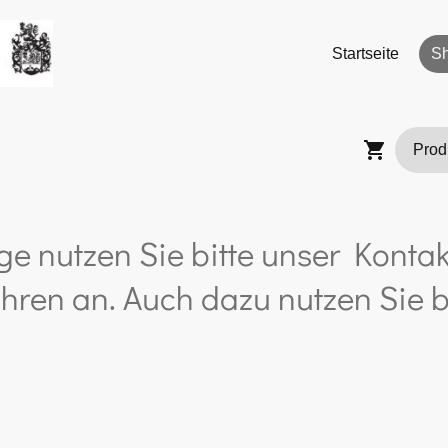
Startseite
S
ge nutzen Sie bitte unser Kontak
hren an. Auch dazu nutzen Sie b