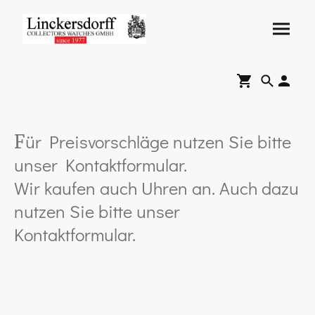
ür Preisvorschläge nutzen Sie bitte
F
unser Kontaktformular.
Wir kaufen auch Uhren an. Auch dazu
nutzen Sie bitte unser
Kontaktformular.