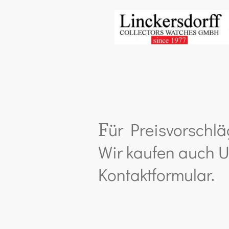
ür Preisvorschlä
F
Wir kaufen auch U
Kontaktformular.