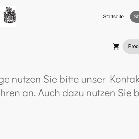
Startseite
S
ge nutzen Sie bitte unser Kontak
hren an. Auch dazu nutzen Sie b