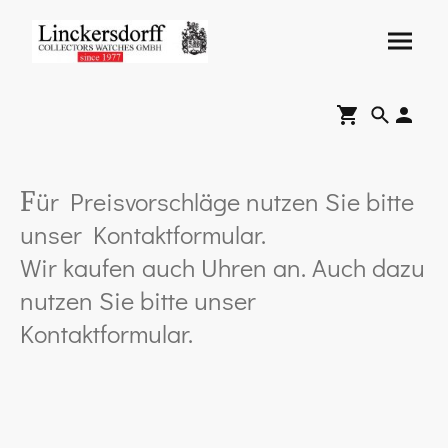
ür Preisvorschläge nutzen Sie bitte
F
unser Kontaktformular.
Wir kaufen auch Uhren an. Auch dazu
nutzen Sie bitte unser
Kontaktformular.