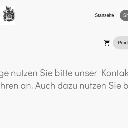
Startseite
S
ge nutzen Sie bitte unser Kontak
hren an. Auch dazu nutzen Sie b