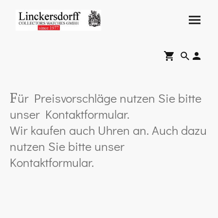
ür Preisvorschläge nutzen Sie bitte
F
unser Kontaktformular.
Wir kaufen auch Uhren an. Auch dazu
nutzen Sie bitte unser
Kontaktformular.