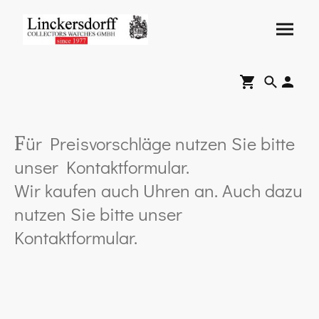
ür Preisvorschläge nutzen Sie bitte
F
unser Kontaktformular.
Wir kaufen auch Uhren an. Auch dazu
nutzen Sie bitte unser
Kontaktformular.