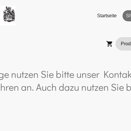
Startseite
S
ge nutzen Sie bitte unser Kontak
hren an. Auch dazu nutzen Sie b