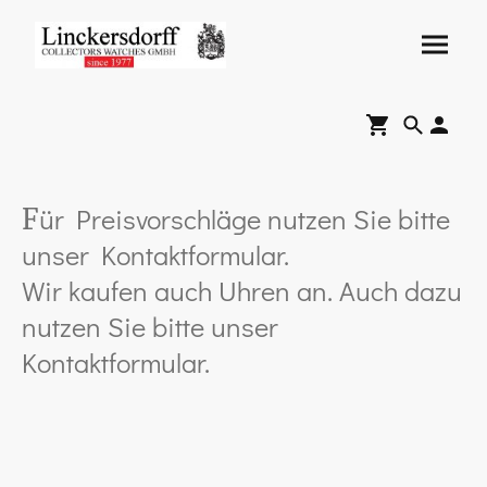
ür Preisvorschläge nutzen Sie bitte
F
unser Kontaktformular.
Wir kaufen auch Uhren an. Auch dazu
nutzen Sie bitte unser
Kontaktformular.