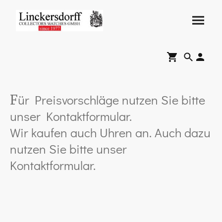
ür Preisvorschläge nutzen Sie bitte
F
unser Kontaktformular.
Wir kaufen auch Uhren an. Auch dazu
nutzen Sie bitte unser
Kontaktformular.