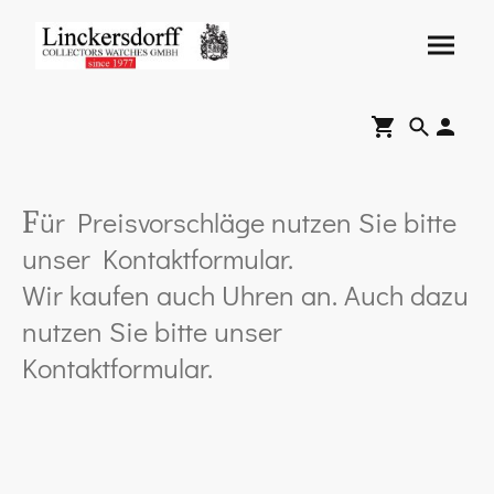
ür Preisvorschläge nutzen Sie bitte
F
unser Kontaktformular.
Wir kaufen auch Uhren an. Auch dazu
nutzen Sie bitte unser
Kontaktformular.