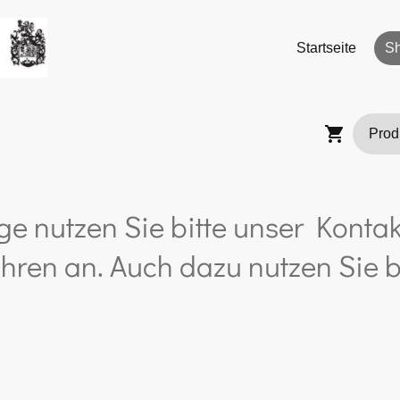
Startseite
S
ge nutzen Sie bitte unser Kontak
hren an. Auch dazu nutzen Sie b