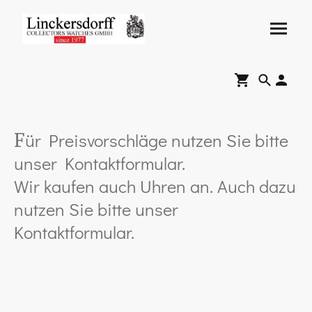
ür Preisvorschläge nutzen Sie bitte
F
unser Kontaktformular.
Wir kaufen auch Uhren an. Auch dazu
nutzen Sie bitte unser
Kontaktformular.