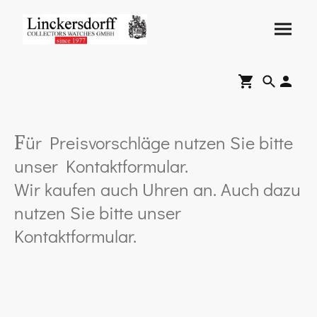
ür Preisvorschläge nutzen Sie bitte
F
unser Kontaktformular.
Wir kaufen auch Uhren an. Auch dazu
nutzen Sie bitte unser
Kontaktformular.