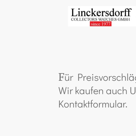
ür Preisvorschlä
F
Wir kaufen auch U
Kontaktformular.