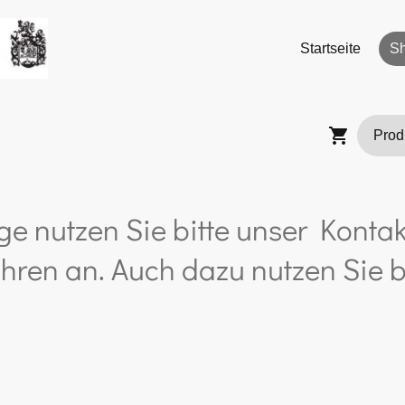
Startseite
S
ge nutzen Sie bitte unser Kontak
hren an. Auch dazu nutzen Sie b