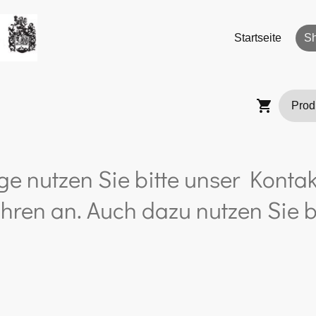
Startseite
S
ge nutzen Sie bitte unser Kontak
hren an. Auch dazu nutzen Sie b