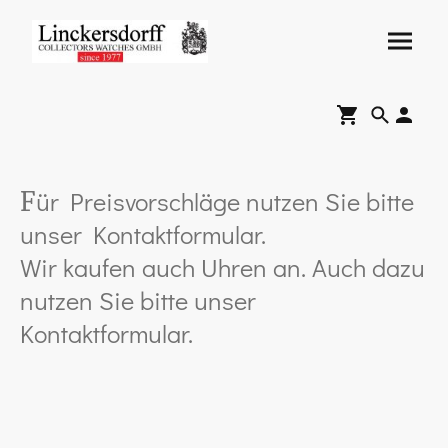
ür Preisvorschläge nutzen Sie bitte
F
unser Kontaktformular.
Wir kaufen auch Uhren an. Auch dazu
nutzen Sie bitte unser
Kontaktformular.