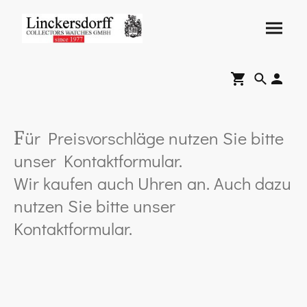
ür Preisvorschläge nutzen Sie bitte
F
unser Kontaktformular.
Wir kaufen auch Uhren an. Auch dazu
nutzen Sie bitte unser
Kontaktformular.