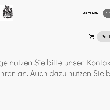
Startseite
S
ge nutzen Sie bitte unser Kontak
hren an. Auch dazu nutzen Sie b