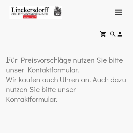
ür Preisvorschläge nutzen Sie bitte
F
unser Kontaktformular.
Wir kaufen auch Uhren an. Auch dazu
nutzen Sie bitte unser
Kontaktformular.