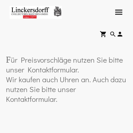
ür Preisvorschläge nutzen Sie bitte
F
unser Kontaktformular.
Wir kaufen auch Uhren an. Auch dazu
nutzen Sie bitte unser
Kontaktformular.