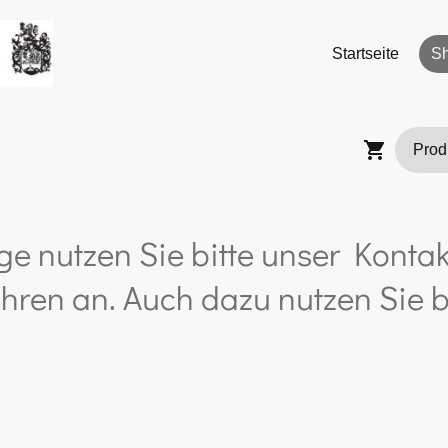
Startseite
S
ge nutzen Sie bitte unser Kontak
hren an. Auch dazu nutzen Sie b