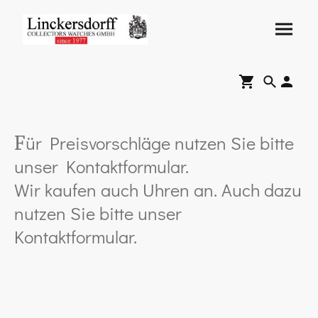
ür Preisvorschläge nutzen Sie bitte
F
unser Kontaktformular.
Wir kaufen auch Uhren an. Auch dazu
nutzen Sie bitte unser
Kontaktformular.