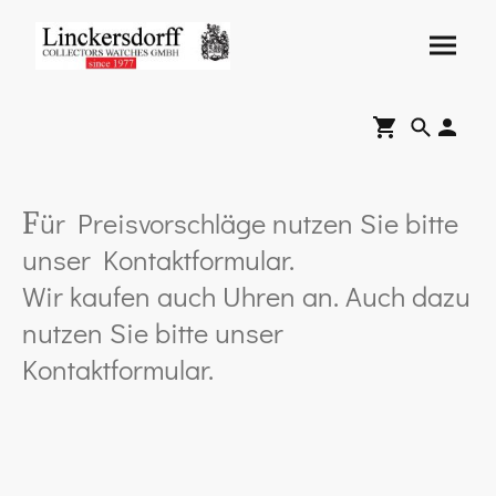
ür Preisvorschläge nutzen Sie bitte
F
unser Kontaktformular.
Wir kaufen auch Uhren an. Auch dazu
nutzen Sie bitte unser
Kontaktformular.