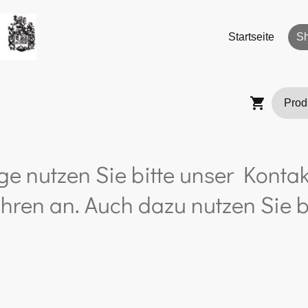
Startseite
S
ge nutzen Sie bitte unser Kontak
hren an. Auch dazu nutzen Sie b